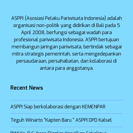
ASPPI (Asosiasi Pelaku Pariwisata Indonesia) adalah
organisasi non-politik yang didirikan di Bali pada 5
April 2008, berfungsi sebagai wadah para
profesional pariwisata Indonesia. ASPPI bertujuan
membangun jaringan pariwisata, bertindak sebagai
mitra strategis pemerintah, serta mengedepankan
persaudaraan, persahabatan, dan kolaborasi di
antara para anggotanya.
Recent News
ASPPI Siap berkolaborasi dengan KEMENPAR
Teguh Winarto “Kapten Baru “ ASPPI DPD Kalsel